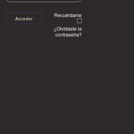
Recuérdame
¿Olvidaste la
contraseña?