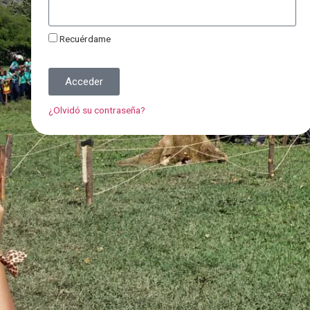
Recuérdame
Acceder
¿Olvidó su contraseña?