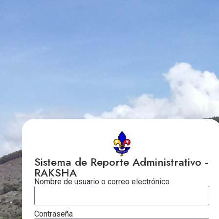
Sistema de Reporte Administrativo -
RAKSHA
Nombre de usuario o correo electrónico
Contraseña