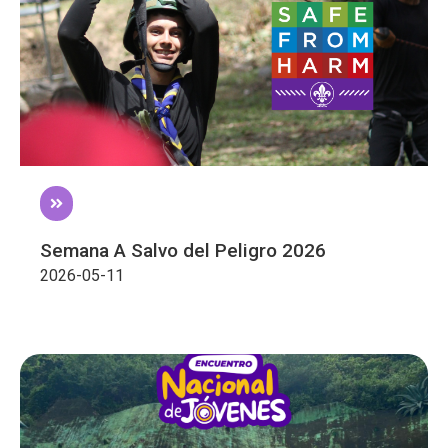
Semana A Salvo del Peligro 2026
2026-05-11