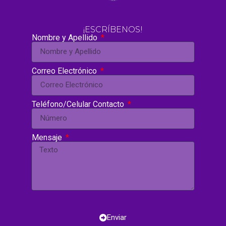
¡ESCRÍBENOS!
Nombre y Apellido
Correo Electrónico
Teléfono/Celular Contacto
Mensaje
Enviar