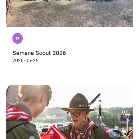
Semana Scout 2026
2026-05-25