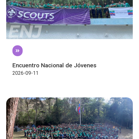
Encuentro Nacional de Jóvenes
2026-09-11