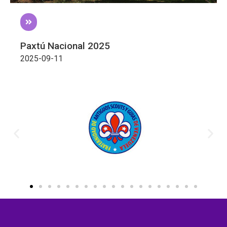
Paxtú Nacional 2025​
2025-09-11