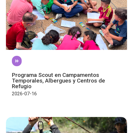
Programa Scout en Campamentos
Temporales, Albergues y Centros de
Refugio
2026-07-16