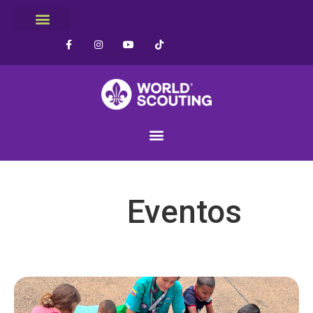
Eventos