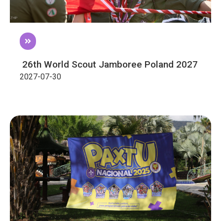
26th World Scout Jamboree Poland 2027
2027-07-30