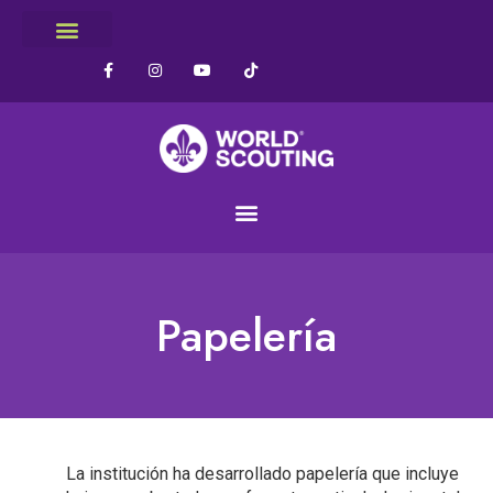
Papelería
La institución ha desarrollado papelería que incluye