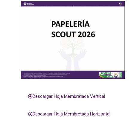
Descargar Hoja Membretada Vertical
Descargar Hoja Membretada Horizontal