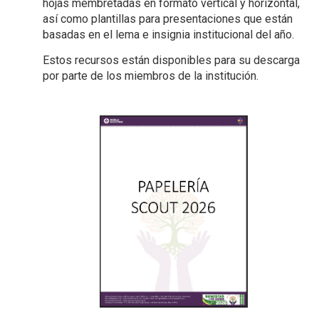
hojas membretadas en formato vertical y horizontal,
así como plantillas para presentaciones que están
basadas en el lema e insignia institucional del año.
Estos recursos están disponibles para su descarga
por parte de los miembros de la institución.