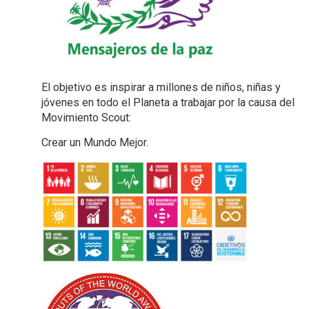
El objetivo es inspirar a millones de niños, niñas y
jóvenes en todo el Planeta a trabajar por la causa del
Movimiento Scout:
Crear un Mundo Mejor.