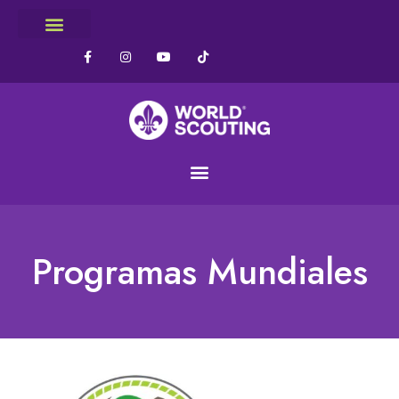
Programas Mundiales