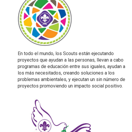
En todo el mundo, los Scouts están ejecutando
proyectos que ayudan a las personas, llevan a cabo
programas de educación entre sus iguales, ayudan a
los más necesitados, creando soluciones a los
problemas ambientales, y ejecutan un sin número de
proyectos promoviendo un impacto social positivo.