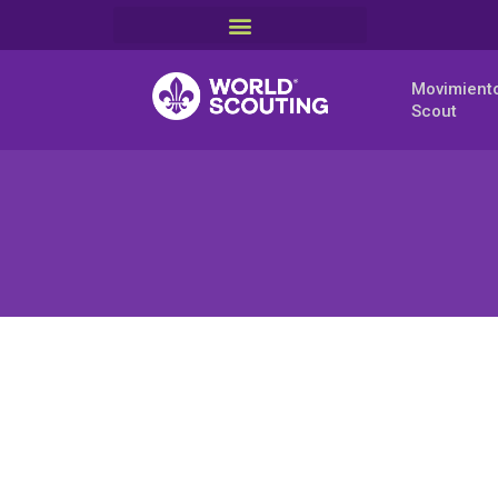
Movimient
Scout