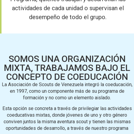
actividades de cada unidad o supervisan el
desempeño de todo el grupo.
SOMOS UNA ORGANIZACIÓN
MIXTA, TRABAJAMOS BAJO EL
CONCEPTO DE COEDUCACIÓN
La Asociación de Scouts de Venezuela integró la coeducación,
en 1997, como un componente más de su programa de
formación y no como un elemento aislado.
Esta opción se concreta a través de privilegiar las actividades
coeducativas mixtas, donde jóvenes de uno y otro género
conviven juntos la misma aventura scout y tienen las mismas
oportunidades de desarrollo, a través de nuestro programa