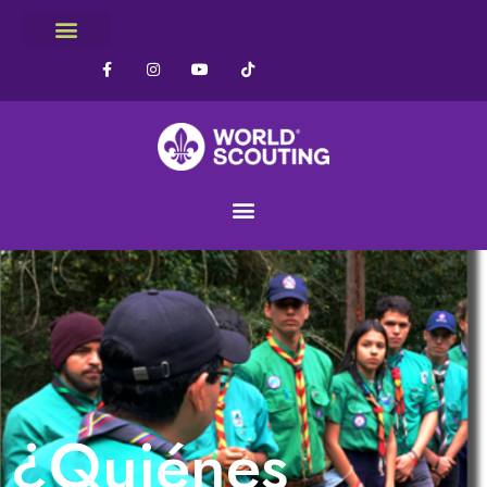
¿Quiénes