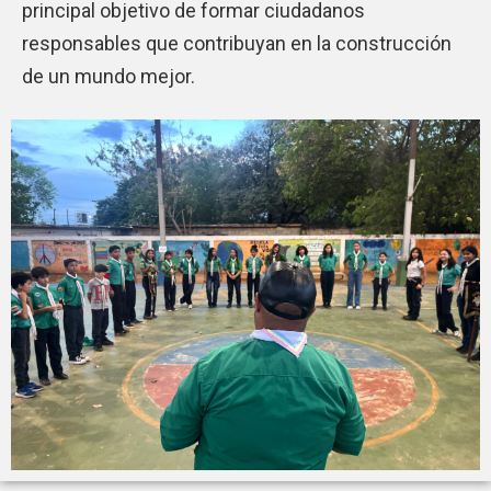
principal objetivo de formar ciudadanos
responsables que contribuyan en la construcción
de un mundo mejor.