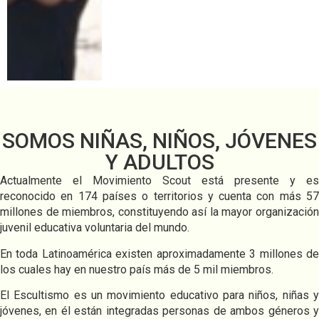
SOMOS NIÑAS, NIÑOS, JÓVENES
Y ADULTOS
Actualmente el Movimiento Scout está presente y es
reconocido en 174 países o territorios y cuenta con más 57
millones de miembros, constituyendo así la mayor organización
juvenil educativa voluntaria del mundo.
En toda Latinoamérica existen aproximadamente 3 millones de
los cuales hay en nuestro país más de 5 mil miembros.
El Escultismo es un movimiento educativo para niños, niñas y
jóvenes, en él están integradas personas de ambos géneros y