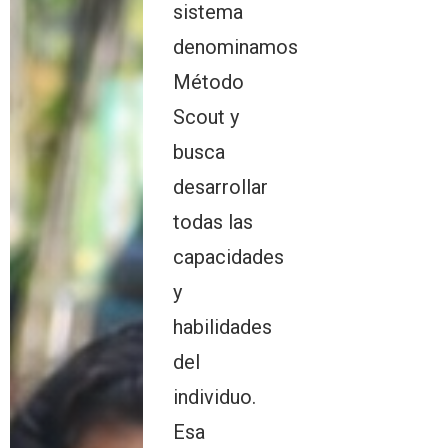
sistema
denominamos
Método
Scout y
busca
desarrollar
todas las
capacidades
y
habilidades
del
individuo.
Esa