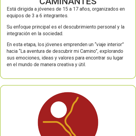
CAMINANTES
Está dirigida a jóvenes de 15 a 17 años, organizados en
equipos de 3 a 6 integrantes.
Su enfoque principal es el descubrimiento personal y la
integración en la sociedad.
En esta etapa, los jóvenes
emprenden un
“viaje interior”
hacia
“La aventura de descubrir mi Camino”,
explorando
sus emociones, ideas y valores para encontrar su lugar
en el
mundo de manera creativa y útil.