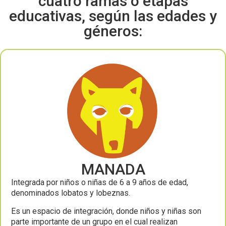
cuatro ramas o etapas
educativas, según las edades y
géneros:
MANADA
Integrada por niños o niñas de 6 a 9 años de edad,
denominados lobatos y lobeznas.
Es un espacio de integración, donde niños y niñas son
parte importante de un grupo en el cual realizan