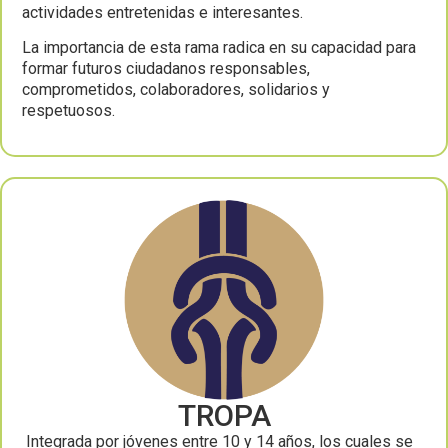
actividades entretenidas e interesantes.
La importancia de esta rama radica en su capacidad para
formar futuros ciudadanos responsables,
comprometidos, colaboradores, solidarios y
respetuosos.
TROPA
Integrada por jóvenes entre 10 y 14 años, los cuales se