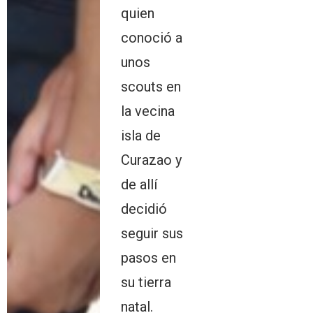
quien
conoció a
unos
scouts en
la vecina
isla de
Curazao y
de allí
decidió
seguir sus
pasos en
su tierra
natal.