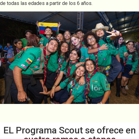
de todas las edades a partir de los 6 años.
EL Programa Scout se ofrece en