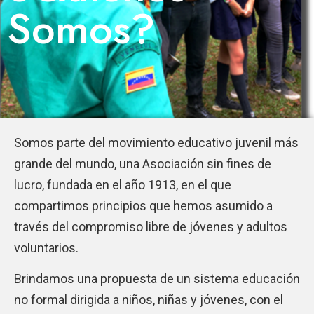
Somos?
Somos parte del movimiento educativo juvenil más
grande del mundo, una Asociación sin fines de
lucro, fundada en el año 1913, en el que
compartimos principios que hemos asumido a
través del compromiso libre de jóvenes y adultos
voluntarios.
Brindamos una propuesta de un sistema educación
no formal dirigida a niños, niñas y jóvenes, con el