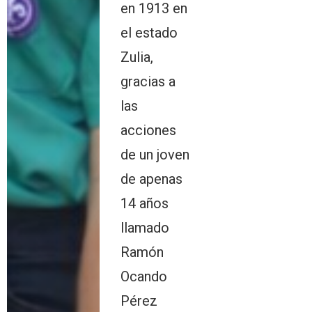
en 1913 en
el estado
Zulia,
gracias a
las
acciones
de un joven
de apenas
14 años
llamado
Ramón
Ocando
Pérez