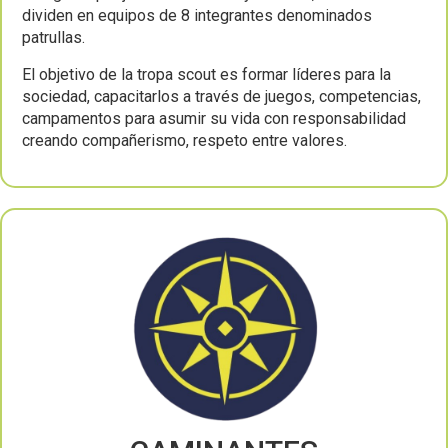
dividen en equipos de 8 integrantes denominados
patrullas.
El objetivo de la tropa scout es formar líderes para la
sociedad, capacitarlos a través de juegos, competencias,
campamentos para asumir su vida con responsabilidad
creando compañerismo, respeto entre valores.