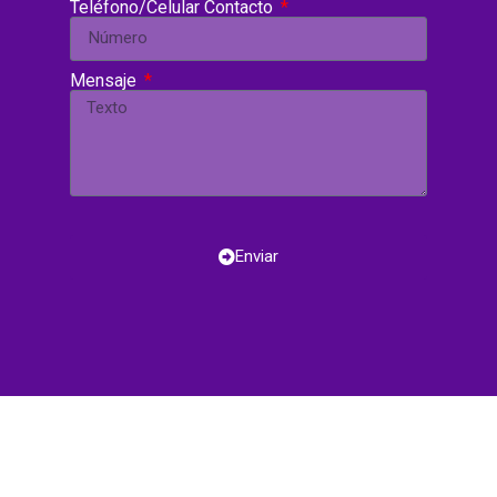
Teléfono/Celular Contacto
Mensaje
Enviar