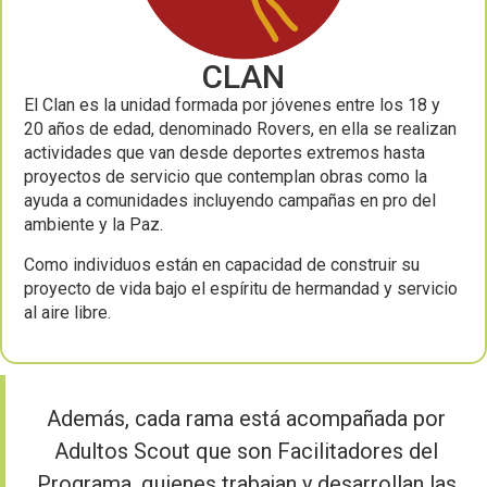
CLAN
El Clan es la unidad formada por jóvenes entre los 18 y
20 años de edad, denominado Rovers, en ella se realizan
actividades que van desde deportes extremos hasta
proyectos de servicio que contemplan obras como la
ayuda a comunidades incluyendo campañas en pro del
ambiente y la Paz.
Como individuos están en capacidad de construir su
proyecto de vida bajo el espíritu de hermandad y servicio
al aire libre.
Además, cada rama está acompañada por
Adultos Scout que son Facilitadores del
Programa, quienes trabajan y desarrollan las