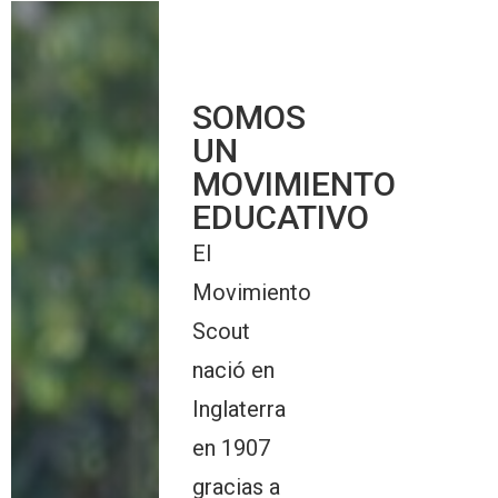
SOMOS
UN
MOVIMIENTO
EDUCATIVO
El
Movimiento
Scout
nació en
Inglaterra
en 1907
gracias a