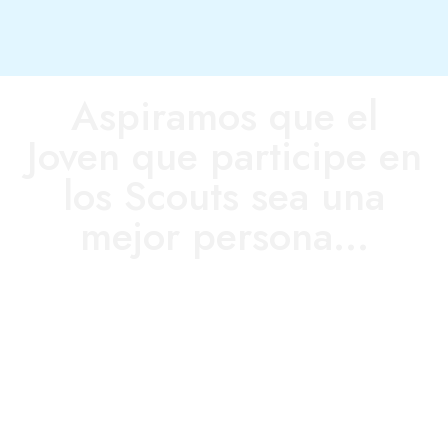
Aspiramos que el
Joven que participe en
los Scouts sea una
mejor persona...