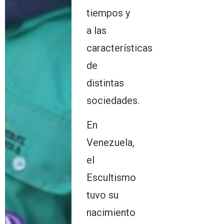
tiempos y
a las
características
de
distintas
sociedades.
En
Venezuela,
el
Escultismo
tuvo su
nacimiento