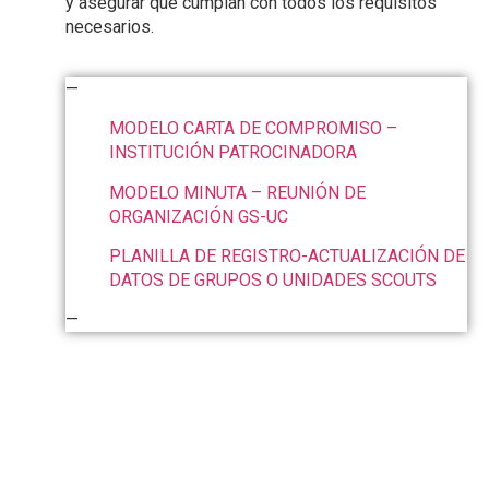
y asegurar que cumplan con todos los requisitos
necesarios.
—
MODELO CARTA DE COMPROMISO –
INSTITUCIÓN PATROCINADORA
MODELO MINUTA – REUNIÓN DE
ORGANIZACIÓN GS-UC
PLANILLA DE REGISTRO-ACTUALIZACIÓN DE
DATOS DE GRUPOS O UNIDADES SCOUTS
—