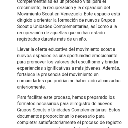
Complementarias es un proceso vital para el
crecimiento, la recuperación y la expansión del
Movimiento Scout en Venezuela. Este espacio está
dirigido a orientar la formación de nuevos Grupos
Scout o Unidades Complementarias, así como a la
recuperación de aquellas que no han estado
registradas durante más de un año.
Llevar la oferta educativa del movimiento scout a
nuevos espacios es una oportunidad emocionante
para promover los valores del escultismo y brindar
experiencias significativas a más jóvenes. Además,
fortalece la presencia del movimiento en
comunidades que podrían no haber sido alcanzadas
anteriormente.
Para facilitar este proceso, hemos preparado los
formatos necesarios para el registro de nuevos
Grupos Scouts o Unidades Complementarias. Estos
documentos proporcionan lo necesario para
completar satisfactoriamente el proceso de registro