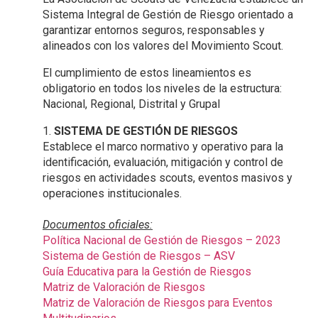
Sistema Integral de Gestión de Riesgo orientado a 
garantizar entornos seguros, responsables y 
alineados con los valores del Movimiento Scout.
El cumplimiento de estos lineamientos es 
obligatorio en todos los niveles de la estructura: 
Nacional, Regional, Distrital y Grupal
1.
SISTEMA DE GESTIÓN DE RIESGOS
Establece el marco normativo y operativo para la
identificación, evaluación, mitigación y control de
riesgos en actividades scouts, eventos masivos y
operaciones institucionales.
Documentos oficiales:
Política Nacional de Gestión de Riesgos – 2023
Sistema de Gestión de Riesgos – ASV
Guía Educativa para la Gestión de Riesgos
Matriz de Valoración de Riesgos
Matriz de Valoración de Riesgos para Eventos