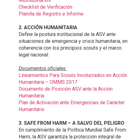
Multitudinarios
Checklist de Verificación
Planilla de Registro e Informe
2. ACCIÓN HUMANITARIA
Define la postura institucional de la ASV ante
situaciones de emergencia y crisis humanitaria, en
coherencia con los principios scouts y el marco
legal nacional.
Documentos oficiales:
Lineamientos Para Scouts Involucrados en Acción
Humanitaria – OMMS 2017
Documento de Posición ASV ante la Acción
Humanitaria
Plan de Activación ante Emergencias de Carácter
Humanitario
3. SAFE FROM HARM – A SALVO DEL PELIGRO
En cumplimiento de la Política Mundial Safe From
Harm, la ASV garantiza la protección integral de