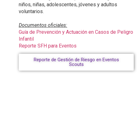
niños, niñas, adolescentes, jóvenes y adultos
voluntarios.
Documentos oficiales:
Guía de Prevención y Actuación en Casos de Peligro
Infantil
Reporte SFH para Eventos
Reporte de Gestión de Riesgo en Eventos
Scouts