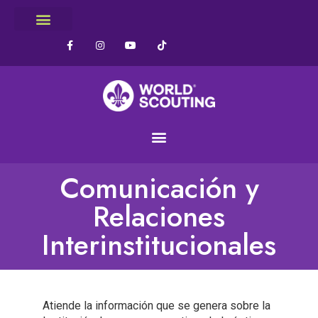
Comunicación y
Relaciones
Interinstitucionales
Atiende la información que se genera sobre la