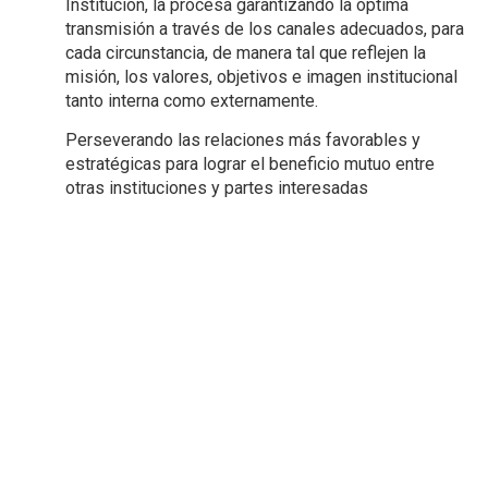
Institución, la procesa garantizando la óptima
transmisión a través de los canales adecuados, para
cada circunstancia, de manera tal que reflejen la
misión, los valores, objetivos e imagen institucional
tanto interna como externamente.
Perseverando las relaciones más favorables y
estratégicas para lograr el beneficio mutuo entre
otras instituciones y partes interesadas