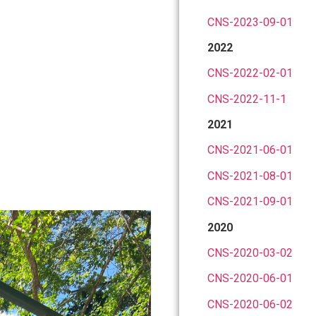
CNS-2023-09-01
2022
CNS-2022-02-01
CNS-2022-11-1
2021
CNS-2021-06-01
CNS-2021-08-01
CNS-2021-09-01
2020
CNS-2020-03-02
CNS-2020-06-01
CNS-2020-06-02