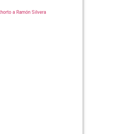
orto a Ramón Silvera