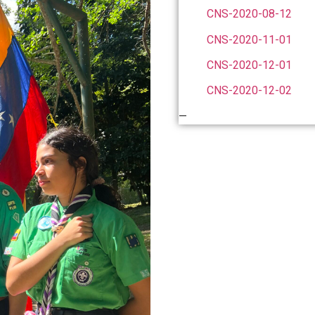
CNS-2020-08-12
CNS-2020-11-01
CNS-2020-12-01
CNS-2020-12-02
—