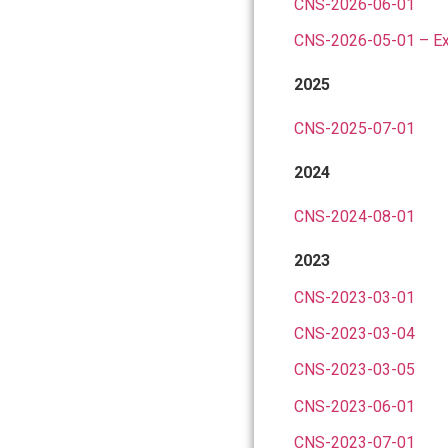
CNS-2026-06-01
CNS-2026-05-01 – Exh
2025
CNS-2025-07-01
2024
CNS-2024-08-01
2023
CNS-2023-03-01
CNS-2023-03-04
CNS-2023-03-05
CNS-2023-06-01
CNS-2023-07-01