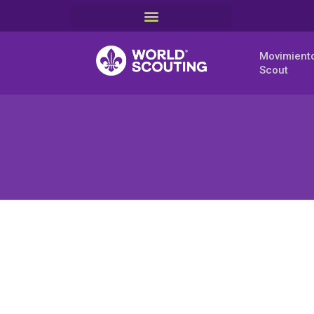
Movimient
Scout