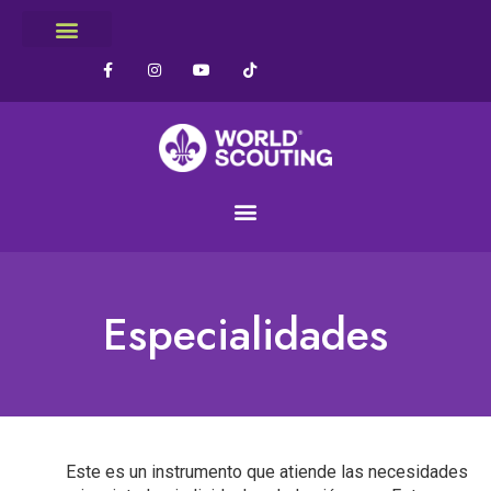
Especialidades
Este es un instrumento que atiende las necesidades