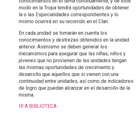
conocimientos en el tema continuamente, y de este
modo en la Tropa tendrá oportunidades de obtener
la o las Especialidades correspondientes y lo
mismo ocurrirá en su recorrido en el Clan.
En cada unidad se tomarán en cuenta los
conocimientos y destrezas obtenidos en la unidad
anterior. Asimismo se deben generar los
mecanismos para asegurar que las niñas, niños y
jóvenes que no provienen de las unidades tengan
las mismas oportunidades de crecimiento y
desarrollo que aquellos que si vienen con una
continuidad entre unidades, así como de indicadores
de logro que puedan alcanzar en el desarrollo de la
misma.
IR A BIBLIOTECA