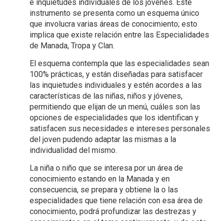
e inquietudes individuales de los jóvenes. Este
instrumento se presenta como un esquema único
que involucra varias áreas de conocimiento; esto
implica que existe relación entre las Especialidades
de Manada, Tropa y Clan.
El esquema contempla que las especialidades sean
100% prácticas, y están diseñadas para satisfacer
las inquietudes individuales y estén acordes a las
características de las niñas, niños y jóvenes,
permitiendo que elijan de un menú, cuáles son las
opciones de especialidades que los identifican y
satisfacen sus necesidades e intereses personales
del joven pudendo adaptar las mismas a la
individualidad del mismo.
La niña o niño que se interesa por un área de
conocimiento estando en la Manada y en
consecuencia, se prepara y obtiene la o las
especialidades que tiene relación con esa área de
conocimiento, podrá profundizar las destrezas y