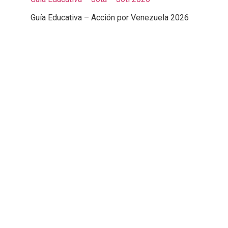
Guía Educativa – Acción por Venezuela 2026