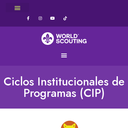
Ciclos Institucionales de
Programas (CIP)