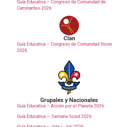
Guía Educativa – Congreso de Comunidad de
Caminantes 2026
Clan
Guía Educativa – Congreso de Comunidad Rover
2026
Grupales y Nacionales
Guía Educativa – Acción por el Planeta 2026
Guía Educativa –
S
emana Scout 2026
Guía Educativa – Jota – Joti 2026