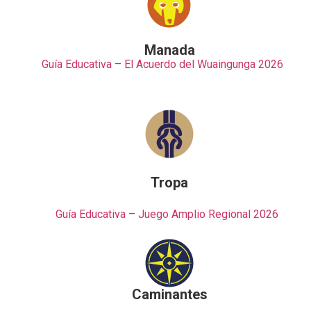
Manada
Guía Educativa – El Acuerdo del Wuaingunga 2026
Tropa
Guía Educativa – Juego Amplio Regional 2026
Caminantes