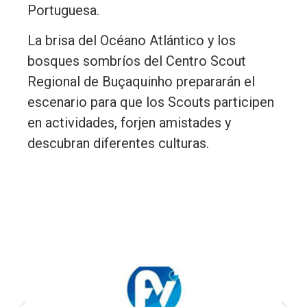
Portuguesa.
La brisa del Océano Atlántico y los
bosques sombríos del Centro Scout
Regional de Buçaquinho prepararán el
escenario para que los Scouts participen
en actividades, forjen amistades y
descubran diferentes culturas.