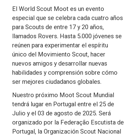
El World Scout Moot es un evento
especial que se celebra cada cuatro años
para Scouts de entre 17 y 20 años,
llamados Rovers. Hasta 5.000 jóvenes se
reúnen para experimentar el espíritu
único del Movimiento Scout, hacer
nuevos amigos y desarrollar nuevas
habilidades y comprensión sobre cómo
ser mejores ciudadanos globales.
Nuestro próximo Moot Scout Mundial
tendrá lugar en Portugal entre el 25 de
Julio y el 03 de agosto de 2025. Será
organizado por la Federação Escutista de
Portugal, la Organización Scout Nacional