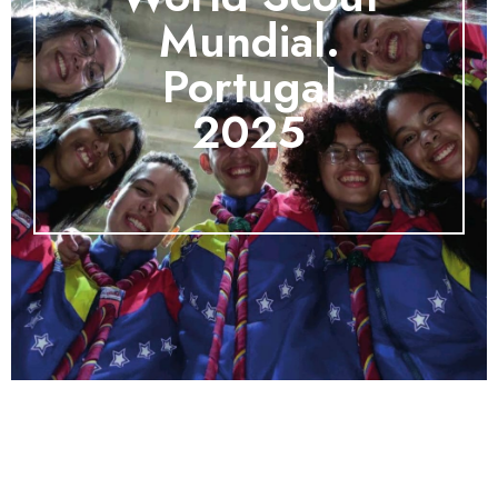
Mundial.
Portugal
2025