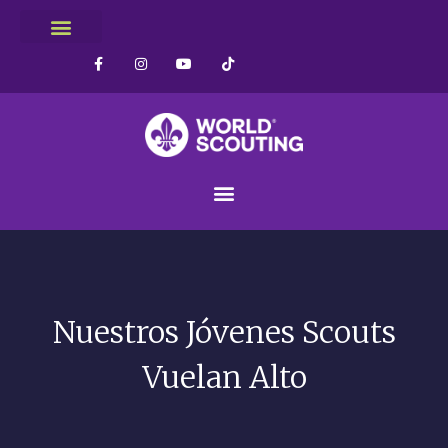
Nuestros Jóvenes Scouts
Vuelan Alto