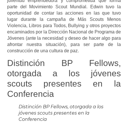
juventud emprendedora y comprometida que
forma
parte del Movimiento Scout Mundial. Edwin tuvo la
oportunidad de contar las acciones
en las que tuvo
lugar durante la campaña de Más Scouts Menos
Violencia, Libros para Todos,
Bullying y otros proyectos
encaminados por la Dirección Nacional de Programa de
Jóvenes
(ante la necesidad y deseo de hacer algo para
afrontar nuestra situación), para ser parte de
la
construcción de una cultura de paz.
Distinción BP Fellows,
otorgada a los jóvenes
scouts presentes en la
Conferencia
Distinción BP Fellows, otorgada a los
jóvenes scouts presentes en la
Conferencia