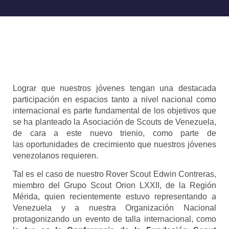
Lograr que nuestros jóvenes tengan una destacada
participación en espacios tanto a nivel
nacional como
internacional es parte fundamental de los objetivos que
se ha planteado la
Asociación de Scouts de Venezuela,
de cara a este nuevo trienio, como parte de
las
oportunidades de crecimiento que nuestros jóvenes
venezolanos requieren.
Tal es el caso de nuestro Rover Scout Edwin Contreras,
miembro del Grupo Scout Orion LXXII, de
la Región
Mérida, quien recientemente estuvo representando a
Venezuela y a nuestra
Organización Nacional
protagonizando un evento de talla internacional, como