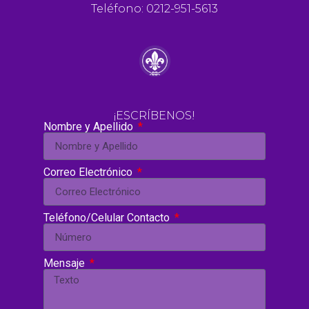
Teléfono: 0212-951-5613
¡ESCRÍBENOS!
Nombre y Apellido
Correo Electrónico
Teléfono/Celular Contacto
Mensaje