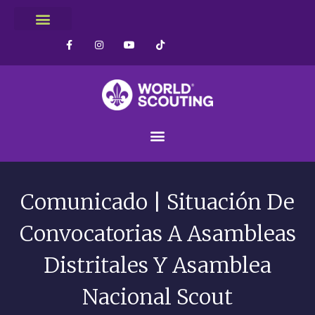
Comunicado | Situación De
Convocatorias A Asambleas
Distritales Y Asamblea
Nacional Scout