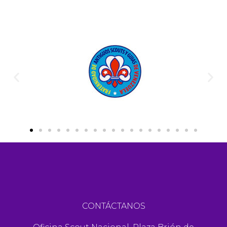
CONTÁCTANOS