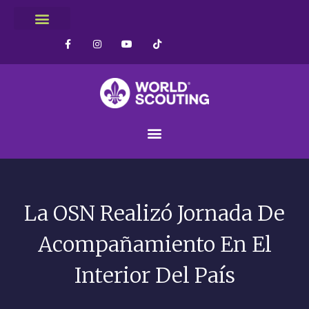
La OSN Realizó Jornada De
Acompañamiento En El
Interior Del País