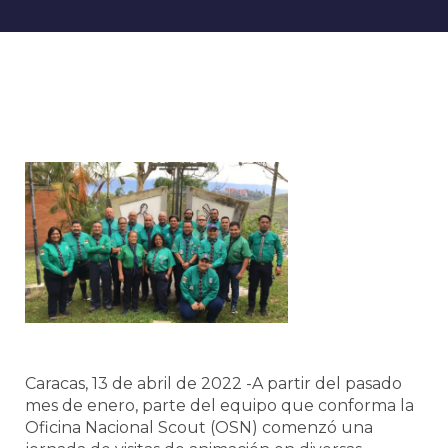
Caracas, 13 de abril de 2022 -A partir del pasado
mes de enero, parte del equipo que conforma la
Oficina Nacional Scout (OSN) comenzó una