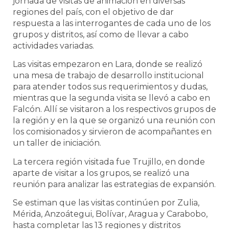
jornada de visitas de animación en diversas
regiones del país, con el objetivo de dar
respuesta a las interrogantes de cada uno de los
grupos y distritos, así como de llevar a cabo
actividades variadas.
Las visitas empezaron en Lara, donde se realizó
una mesa de trabajo de desarrollo institucional
para atender todos sus requerimientos y dudas,
mientras que la segunda visita se llevó a cabo en
Falcón. Allí se visitaron a los respectivos grupos de
la región y en la que se organizó una reunión con
los comisionados y sirvieron de acompañantes en
un taller de iniciación.
La tercera región visitada fue Trujillo, en donde
aparte de visitar a los grupos, se realizó una
reunión para analizar las estrategias de expansión.
Se estiman que las visitas continúen por Zulia,
Mérida, Anzoátegui, Bolívar, Aragua y Carabobo,
hasta completar las 13 regiones y distritos