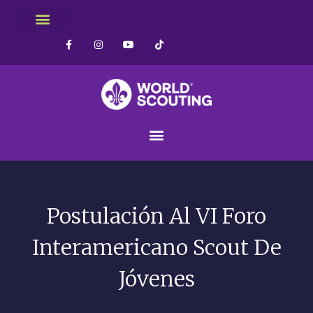
Postulación Al VI Foro
Interamericano Scout De
Jóvenes