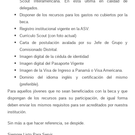
Scout Interamericana. En esta última en calidad de
delegados.
Disponer de los recursos para los gastos no cubiertos por la
beca.
Registro institucional vigente en la ASV.
Currículo Scout (con foto actual)
Carta de postulación avalada por su Jefe de Grupo y
Comisionado Distrital.
Imagen digital de la cédula de identidad
Imagen digital del Pasaporte Vigente
Imagen de la Visa de Ingreso a Panamá o Visa Americana.
Dominio del idioma inglés y certificación del mismo
(preferible).
Para aquellos jóvenes que no sean beneficiados con la beca y que
dispongan de los recursos para su participación, de igual forma
deben enviar los mismos requisitos para ser acreditados por nuestra
institución.
Sin más a que hacer referencia, se despide.
Siempre Listo Para Servir