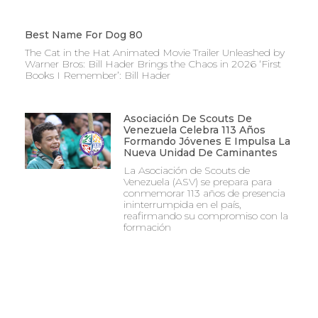
Best Name For Dog 80
The Cat in the Hat Animated Movie Trailer Unleashed by
Warner Bros: Bill Hader Brings the Chaos in 2026 ‘First
Books I Remember’: Bill Hader
Asociación De Scouts De
Venezuela Celebra 113 Años
Formando Jóvenes E Impulsa La
Nueva Unidad De Caminantes
La Asociación de Scouts de
Venezuela (ASV) se prepara para
conmemorar 113 años de presencia
ininterrumpida en el país,
reafirmando su compromiso con la
formación