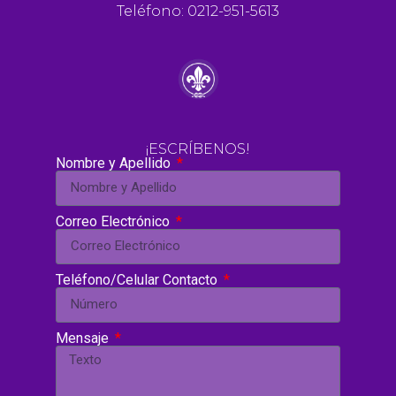
Teléfono: 0212-951-5613
¡ESCRÍBENOS!
Nombre y Apellido
Correo Electrónico
Teléfono/Celular Contacto
Mensaje