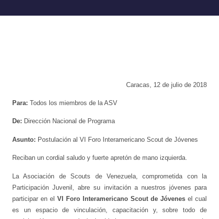
Caracas, 12 de julio de 2018
Para:
Todos los miembros de la ASV
De:
Dirección Nacional de Programa
Asunto:
Postulación al VI Foro Interamericano Scout de Jóvenes
Reciban un cordial saludo y fuerte apretón de mano izquierda.
La Asociación de Scouts de Venezuela, comprometida con la
Participación Juvenil, abre su invitación a nuestros jóvenes para
participar en el
VI Foro Interamericano Scout de Jóvenes
el cual
es un espacio de vinculación, capacitación y, sobre todo de