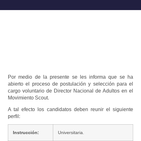
Por medio de la presente se les informa que se ha
abierto el proceso de postulación y selección para el
cargo voluntario de Director Nacional de Adultos en el
Movimiento Scout.
A tal efecto los candidatos deben reunir el siguiente
perfil:
Instrucción:
Universitaria.