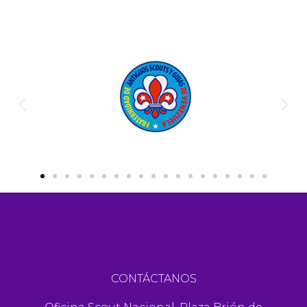
CONTÁCTANOS