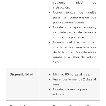
cualquier nivel de
instrucción.
Conocimientos de inglés
para la comprensión de
publicaciones Scouts.
Conducir trabajo en equipo y
ser integrante de equipos
conducidos por otros.
Dominio del Escultismo en
cuanto a las características
de la labor en las diferentes
ramas y la labor del adulto
Scout.
Disponibilidad:
Mínimo 80 horas al mes.
Viajar por lo menos 2 días al
mes.
Conducir eventos para
adultos.