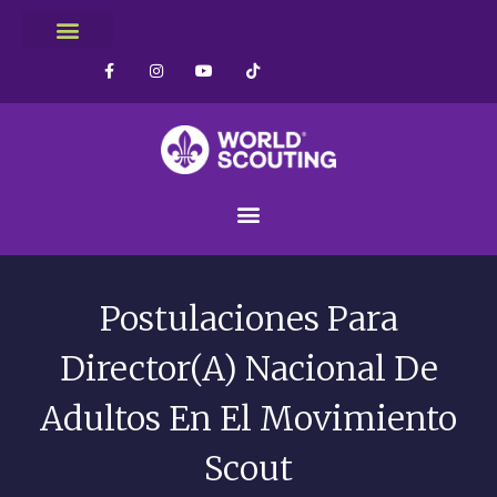
Postulaciones Para
Director(a) Nacional De
Adultos En El Movimiento
Scout