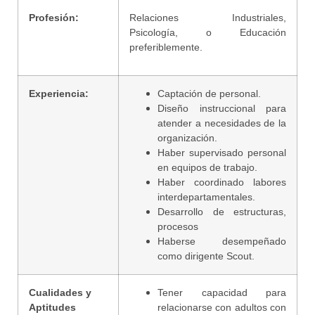
Profesión:
Relaciones Industriales,
Psicología, o Educación
preferiblemente.
Experiencia:
Captación de personal.
Diseño instruccional para
atender a necesidades de la
organización.
Haber supervisado personal
en equipos de trabajo.
Haber coordinado labores
interdepartamentales.
Desarrollo de estructuras,
procesos
Haberse desempeñado
como dirigente Scout.
Cualidades y
Tener capacidad para
Aptitudes
relacionarse con adultos con​