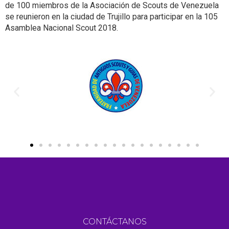
de 100 miembros de la Asociación de Scouts de Venezuela
se reunieron en la ciudad de Trujillo para participar en la 105
Asamblea Nacional Scout 2018.
CONTÁCTANOS