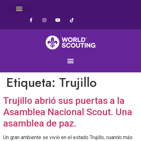
Etiqueta:
Trujillo
Trujillo abrió sus puertas a la
Asamblea Nacional Scout. Una
asamblea de paz.
Un gran ambiente se vivió en el estado Trujillo, cuando más