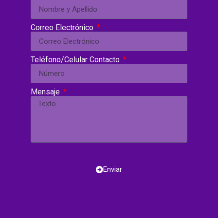
Correo Electrónico
Teléfono/Celular Contacto
Mensaje
Enviar