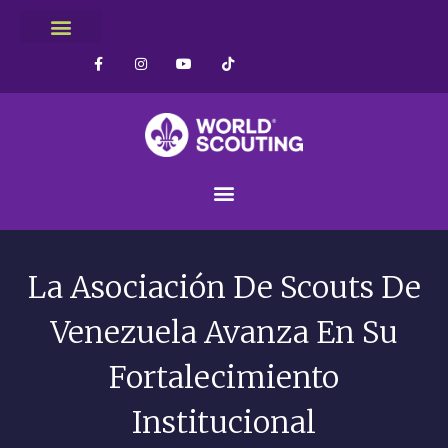
La Asociación De Scouts De
Venezuela Avanza En Su
Fortalecimiento
Institucional