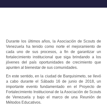
Durante los últimos años, la Asociación de Scouts de
Venezuela ha tenido como norte el mejoramiento de
cada uno de sus procesos, a fin de garantizar un
fortalecimiento institucional que siga brindando a los
jóvenes del país oportunidades de crecimiento que
apunten al bienestar de sus comunidades.
En este sentido, en la ciudad de Barquisimeto, se llevó
a cabo durante el Sábado 16 de junio de 2018, un
importante evento fundamentado en el Proyecto de
Fortalecimiento Institucional de la Asociación de Scouts
de Venezuela y bajo el marco de una Reunión de
Métodos Educativos.