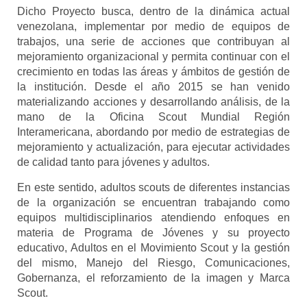
Dicho Proyecto busca, dentro de la dinámica actual
venezolana, implementar por medio de equipos de
trabajos, una serie de acciones que contribuyan al
mejoramiento organizacional y permita continuar con el
crecimiento en todas las áreas y ámbitos de gestión de
la institución. Desde el año 2015 se han venido
materializando acciones y desarrollando análisis, de la
mano de la Oficina Scout Mundial Región
Interamericana, abordando por medio de estrategias de
mejoramiento y actualización, para ejecutar actividades
de calidad tanto para jóvenes y adultos.
En este sentido, adultos scouts de diferentes instancias
de la organización se encuentran trabajando como
equipos multidisciplinarios atendiendo enfoques en
materia de Programa de Jóvenes y su proyecto
educativo, Adultos en el Movimiento Scout y la gestión
del mismo, Manejo del Riesgo, Comunicaciones,
Gobernanza, el reforzamiento de la imagen y Marca
Scout.