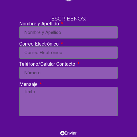
¡ESCRÍBENOS!
Nombre y Apellido
Correo Electrónico
Teléfono/Celular Contacto
Mensaje
Enviar