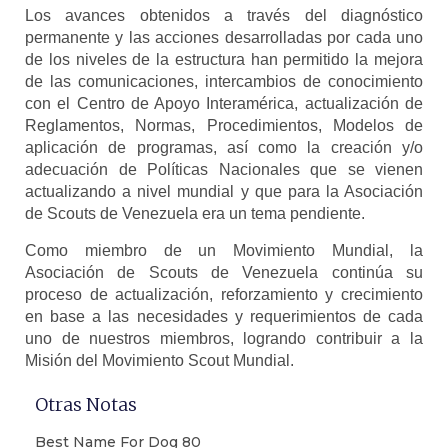
Los avances obtenidos a través del diagnóstico
permanente y las acciones desarrolladas por cada uno
de los niveles de la estructura han permitido la mejora
de las comunicaciones, intercambios de conocimiento
con el Centro de Apoyo Interamérica, actualización de
Reglamentos, Normas, Procedimientos, Modelos de
aplicación de programas, así como la creación y/o
adecuación de Políticas Nacionales que se vienen
actualizando a nivel mundial y que para la Asociación
de Scouts de Venezuela era un tema pendiente.
Como miembro de un Movimiento Mundial, la
Asociación de Scouts de Venezuela continúa su
proceso de actualización, reforzamiento y crecimiento
en base a las necesidades y requerimientos de cada
uno de nuestros miembros, logrando contribuir a la
Misión del Movimiento Scout Mundial.
Otras Notas
Best Name For Dog 80