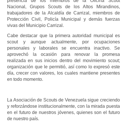
presencia de los miembros de la Oficina Scout
Nacional, Grupos Scouts de los Altos Mirandinos,
trabajadores de la Alcaldía de Carrizal, miembros de
Protección Civil, Policía Municipal y demás fuerzas
vivas del Municipio Carrizal.
Cabe destacar que la primera autoridad municipal es
scout y aunque actualmente, por ocupaciones
personales y laborales se encuentra inactivo. Se
aprovechó la ocasión para renovar la promesa
realizada en sus inicios dentro del movimiento scout;
organización que le permitió, así como lo expresó este
día, crecer con valores, los cuales mantiene presentes
en todo momento.
La Asociación de Scouts de Venezuela sigue creciendo
y reforzándose institucionalmente, con la mirada puesta
en el futuro de nuestros jóvenes, quienes son el futuro
de nuestro país.