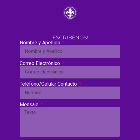
¡ESCRÍBENOS!
Nombre y Apellido
Correo Electrónico
Teléfono/Celular Contacto
Mensaje