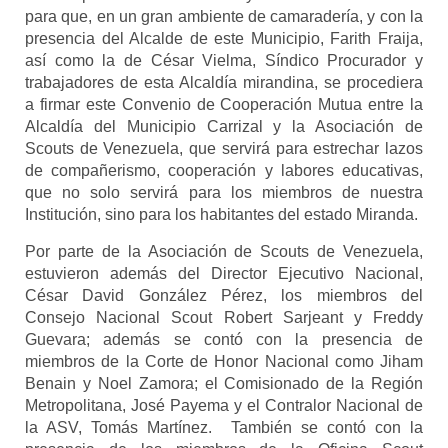
para que, en un gran ambiente de camaradería, y con la
presencia del Alcalde de este Municipio, Farith Fraija,
así como la de César Vielma, Síndico Procurador y
trabajadores de esta Alcaldía mirandina, se procediera
a firmar este Convenio de Cooperación Mutua entre la
Alcaldía del Municipio Carrizal y la Asociación de
Scouts de Venezuela, que servirá para estrechar lazos
de compañerismo, cooperación y labores educativas,
que no solo servirá para los miembros de nuestra
Institución, sino para los habitantes del estado Miranda.
Por parte de la Asociación de Scouts de Venezuela,
estuvieron además del Director Ejecutivo Nacional,
César David González Pérez, los miembros del
Consejo Nacional Scout Robert Sarjeant y Freddy
Guevara; además se contó con la presencia de
miembros de la Corte de Honor Nacional como Jiham
Benain y Noel Zamora; el Comisionado de la Región
Metropolitana, José Payema y el Contralor Nacional de
la ASV, Tomás Martínez. También se contó con la