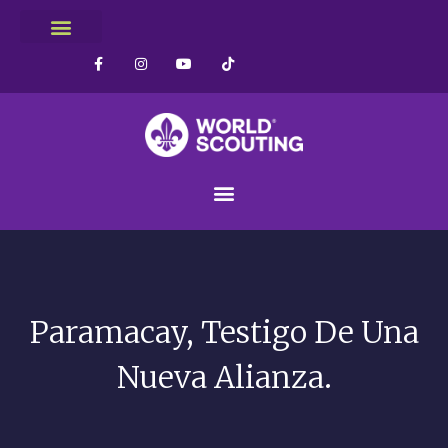
Paramacay, Testigo De Una
Nueva Alianza.