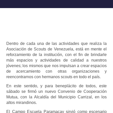
Dentro de cada una de las actividades que realiza la
Asociación de Scouts de Venezuela, está en mente el
reforzamiento de la institución, con el fin de brindarle
más espacios y actividades de calidad a nuestros
jóvenes; los mismos que nos impulsan a crear espacios
de acercamiento con otras organizaciones y
reencontrarnos con hermanos scouts en todo el país.
En este sentido, y para beneplácito de todos, este
sábado se firmó un nuevo Convenio de Cooperación
Mutua, con la Alcaldía del Municipio Carrizal, en los
altos mirandinos.
El Campo Escuela Paramacay sirvió como escenario