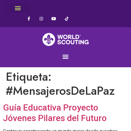
Etiqueta:
#MensajerosDeLaPaz
Guía Educativa Proyecto
Jóvenes Pilares del Futuro