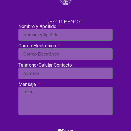
¡ESCRÍBENOS!
Nombre y Apellido
Correo Electrónico
Teléfono/Celular Contacto
Mensaje
Enviar