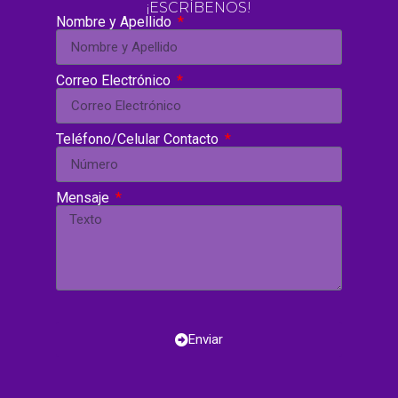
¡ESCRÍBENOS!
Nombre y Apellido
Correo Electrónico
Teléfono/Celular Contacto
Mensaje
Enviar