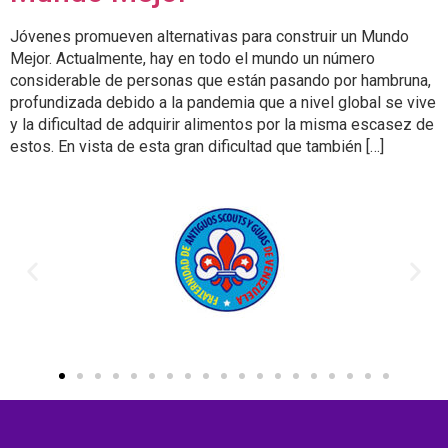
Jóvenes promueven alternativas para construir un Mundo
Mejor. Actualmente, hay en todo el mundo un número
considerable de personas que están pasando por hambruna,
profundizada debido a la pandemia que a nivel global se vive
y la dificultad de adquirir alimentos por la misma escasez de
estos. En vista de esta gran dificultad que también […]