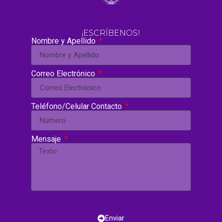
¡ESCRÍBENOS!
Nombre y Apellido
Correo Electrónico
Teléfono/Celular Contacto
Mensaje
Enviar