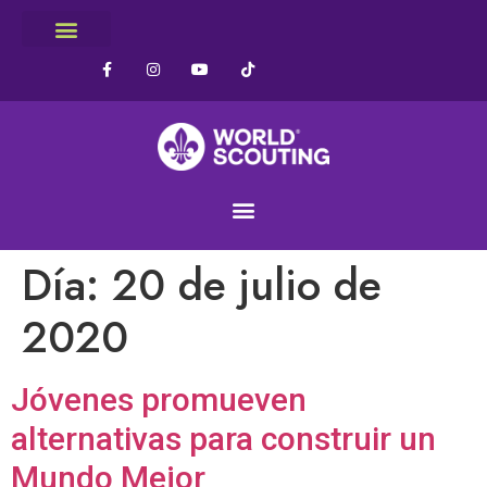
Día:
20 de julio de
2020
Jóvenes promueven
alternativas para construir un
Mundo Mejor