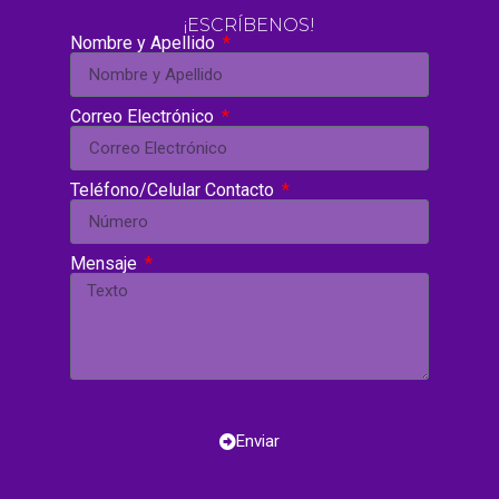
¡ESCRÍBENOS!
Nombre y Apellido
Correo Electrónico
Teléfono/Celular Contacto
Mensaje
Enviar