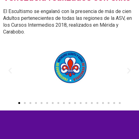
El Escultismo se engalanó con la presencia de más de cien
Adultos pertenecientes de todas las regiones de la ASV, en
los Cursos Intermedios 2018, realizados en Mérida y
Carabobo.