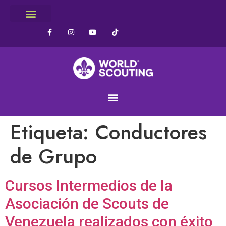
Etiqueta:
Conductores
de Grupo
Cursos Intermedios de la
Asociación de Scouts de
Venezuela realizados con éxito