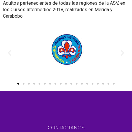
Adultos pertenecientes de todas las regiones de la ASV, en
los Cursos Intermedios 2018, realizados en Mérida y
Carabobo.
CONTÁCTANOS