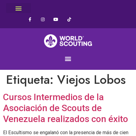
Etiqueta:
Viejos Lobos
Cursos Intermedios de la
Asociación de Scouts de
Venezuela realizados con éxito
El Escultismo se engalanó con la presencia de más de cien