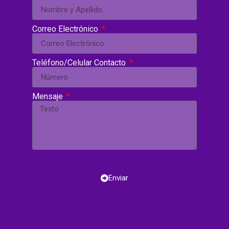
Correo Electrónico
Teléfono/Celular Contacto
Mensaje
Enviar