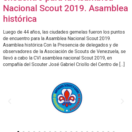
Nacional Scout 2019. Asamblea
histórica
Luego de 44 años, las ciudades gemelas fueron los puntos
de encuentro para la Asamblea Nacional Scout 2019.
Asamblea histórica Con la Presencia de delegados y de
observadores de la Asociación de Scouts de Venezuela, se
llevó a cabo la CVI asamblea nacional Scout 2019, en
compañía del Scouter José Gabriel Criollo del Centro de […]