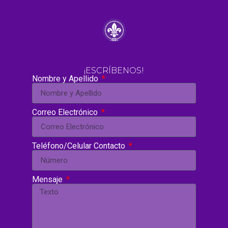
¡ESCRÍBENOS!
Nombre y Apellido
Correo Electrónico
Teléfono/Celular Contacto
Mensaje