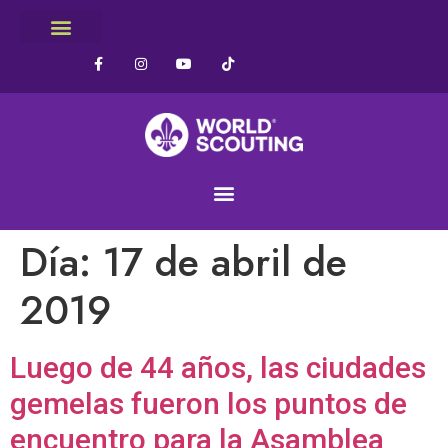
Día:
17 de abril de
2019
Luego de 44 años, las ciudades
gemelas fueron los puntos de
encuentro para la Asamblea