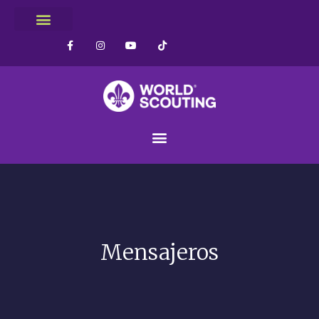
Mensajeros