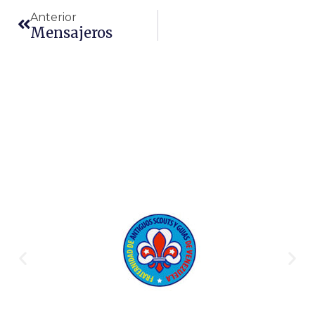
Anterior
Mensajeros