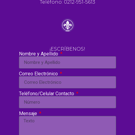
Teléfono: 0212-951-5613
¡ESCRÍBENOS!
Nombre y Apellido
Correo Electrónico
Teléfono/Celular Contacto
Mensaje