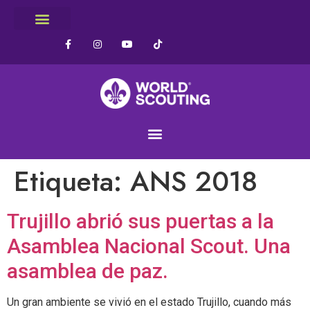
Etiqueta:
ANS 2018
Trujillo abrió sus puertas a la
Asamblea Nacional Scout. Una
asamblea de paz.
Un gran ambiente se vivió en el estado Trujillo, cuando más