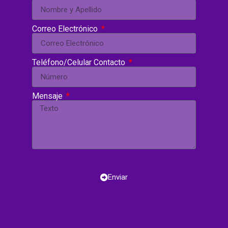
Correo Electrónico
Teléfono/Celular Contacto
Mensaje
Enviar