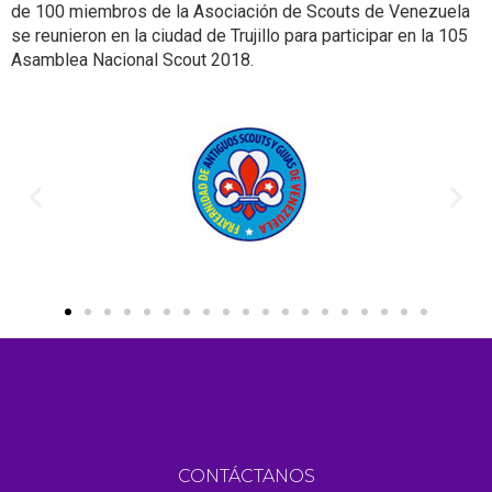
de 100 miembros de la Asociación de Scouts de Venezuela
se reunieron en la ciudad de Trujillo para participar en la 105
Asamblea Nacional Scout 2018.
CONTÁCTANOS