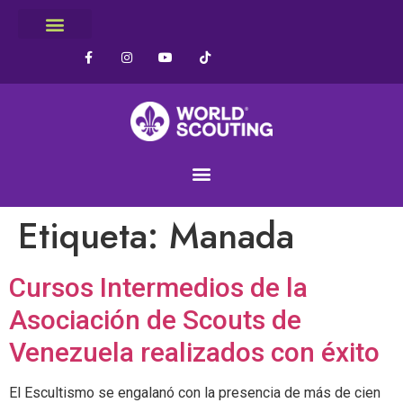
Etiqueta:
Manada
Cursos Intermedios de la
Asociación de Scouts de
Venezuela realizados con éxito
El Escultismo se engalanó con la presencia de más de cien