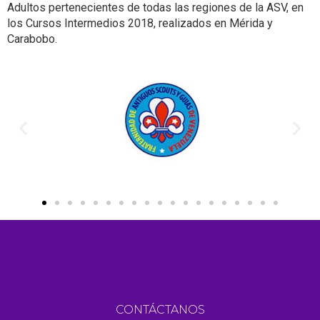
Adultos pertenecientes de todas las regiones de la ASV, en
los Cursos Intermedios 2018, realizados en Mérida y
Carabobo.
CONTÁCTANOS