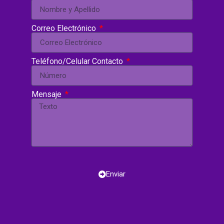
Correo Electrónico
Teléfono/Celular Contacto
Mensaje
Enviar