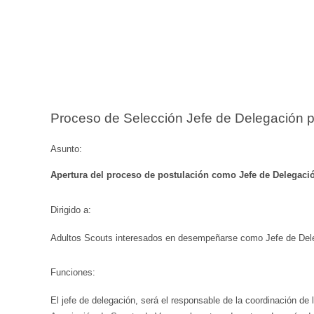
Proceso de Selección Jefe de Delegación 
Asunto:
Apertura del proceso de postulación como Jefe de Delegaci
Dirigido a:
Adultos Scouts interesados en desempeñarse como Jefe de Dele
Funciones:
El jefe de delegación, será el responsable de la coordinación de 