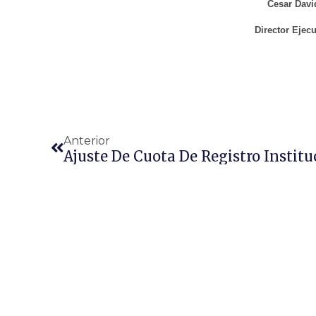
Cesar Davi
Director Ejec
Anterior
Ajuste De Cuota De Registro Institu