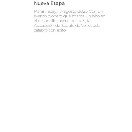
Nueva Etapa
Paramacay, 17-agosto-2025 Con un
evento pionero que marca un hito en
el desarrollo juvenil del país, la
Asociación de Scouts de Venezuela
celebró con éxito