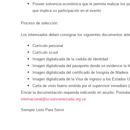
Poseer solvencia económica que le permita realizar los 
que implica su participación en el evento
Proceso de selección:
Los interesados deben consignar los siguientes documentos antes
Currículo personal
Currículo scout
Imagen digitalizada de la cedula de identidad
Imagen digitalizada del pasaporte donde se evidencie la 
Imagen digitalizada del certificado de Insignia de Madera
Imagen digitalizada de la Visa de ingreso a los Estados 
Carta de visto bueno emitida por el supervisor inmediato (
Enviar la documentación requerida indicando en asunto: Postulaci
internacional@scoutsvenezuela.org.ve
Siempre Listo Para Servir