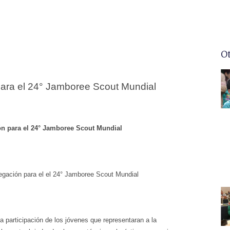
O
para el 24° Jamboree Scout Mundial
ón para el 24° Jamboree Scout Mundial
gación para el el 24° Jamboree Scout Mundial
la participación de los jóvenes que representaran a la