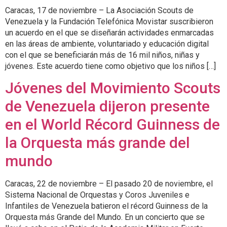
Caracas, 17 de noviembre – La Asociación Scouts de
Venezuela y la Fundación Telefónica Movistar suscribieron
un acuerdo en el que se diseñarán actividades enmarcadas
en las áreas de ambiente, voluntariado y educación digital
con el que se beneficiarán más de 16 mil niños, niñas y
jóvenes. Este acuerdo tiene como objetivo que los niños […]
Jóvenes del Movimiento Scouts
de Venezuela dijeron presente
en el World Récord Guinness de
la Orquesta más grande del
mundo
Caracas, 22 de noviembre – El pasado 20 de noviembre, el
Sistema Nacional de Orquestas y Coros Juveniles e
Infantiles de Venezuela batieron el récord Guinness de la
Orquesta más Grande del Mundo. En un concierto que se