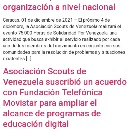
organización a nivel nacional
Caracas, 01 de diciembre de 2021 – El próximo 4 de
diciembre, la Asociación Scouts de Venezuela realizará el
evento 75.000 Horas de Solidaridad Por Venezuela, una
actividad que busca exhibir el servicio realizado por cada
uno de los miembros del movimiento en conjunto con sus
comunidades para la resolución de problemas y situaciones
existentes […]
Asociación Scouts de
Venezuela suscribió un acuerdo
con Fundación Telefónica
Movistar para ampliar el
alcance de programas de
educación digital