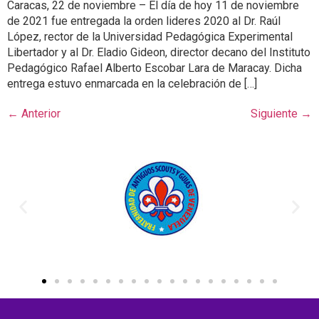
Caracas, 22 de noviembre – El día de hoy 11 de noviembre
de 2021 fue entregada la orden lideres 2020 al Dr. Raúl
López, rector de la Universidad Pedagógica Experimental
Libertador y al Dr. Eladio Gideon, director decano del Instituto
Pedagógico Rafael Alberto Escobar Lara de Maracay. Dicha
entrega estuvo enmarcada en la celebración de […]
←
Anterior
Siguiente
→