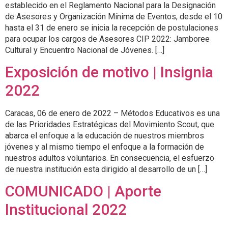
establecido en el Reglamento Nacional para la Designación
de Asesores y Organización Mínima de Eventos, desde el 10
hasta el 31 de enero se inicia la recepción de postulaciones
para ocupar los cargos de Asesores CIP 2022: Jamboree
Cultural y Encuentro Nacional de Jóvenes. […]
Exposición de motivo | Insignia
2022
Caracas, 06 de enero de 2022 – Métodos Educativos es una
de las Prioridades Estratégicas del Movimiento Scout, que
abarca el enfoque a la educación de nuestros miembros
jóvenes y al mismo tiempo el enfoque a la formación de
nuestros adultos voluntarios. En consecuencia, el esfuerzo
de nuestra institución esta dirigido al desarrollo de un […]
COMUNICADO | Aporte
Institucional 2022