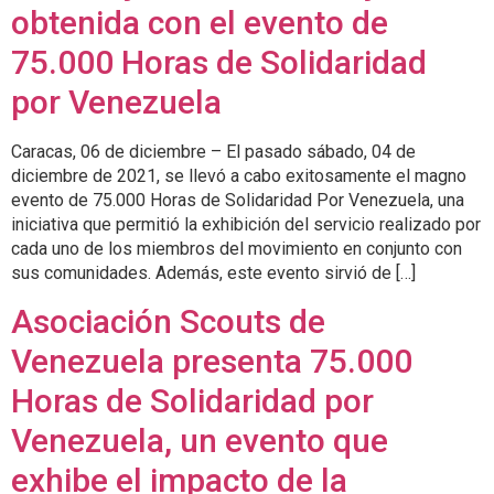
obtenida con el evento de
75.000 Horas de Solidaridad
por Venezuela
Caracas, 06 de diciembre – El pasado sábado, 04 de
diciembre de 2021, se llevó a cabo exitosamente el magno
evento de 75.000 Horas de Solidaridad Por Venezuela, una
iniciativa que permitió la exhibición del servicio realizado por
cada uno de los miembros del movimiento en conjunto con
sus comunidades. Además, este evento sirvió de […]
Asociación Scouts de
Venezuela presenta 75.000
Horas de Solidaridad por
Venezuela, un evento que
exhibe el impacto de la