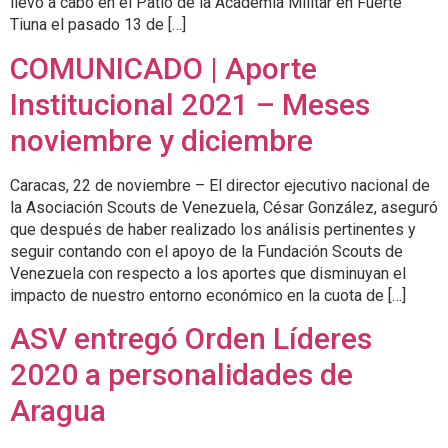
llevó a cabo en el Patio de la Academia Militar en Fuerte
Tiuna el pasado 13 de […]
COMUNICADO | Aporte
Institucional 2021 – Meses
noviembre y diciembre
Caracas, 22 de noviembre – El director ejecutivo nacional de
la Asociación Scouts de Venezuela, César González, aseguró
que después de haber realizado los análisis pertinentes y
seguir contando con el apoyo de la Fundación Scouts de
Venezuela con respecto a los aportes que disminuyan el
impacto de nuestro entorno económico en la cuota de […]
ASV entregó Orden Líderes
2020 a personalidades de
Aragua