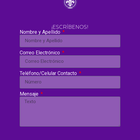
¡ESCRÍBENOS!
Nombre y Apellido
Correo Electrónico
Teléfono/Celular Contacto
Mensaje