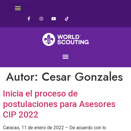
Autor:
Cesar Gonzales
Inicia el proceso de
postulaciones para Asesores
CIP 2022
Caracas, 11 de enero de 2022 – De acuerdo con lo