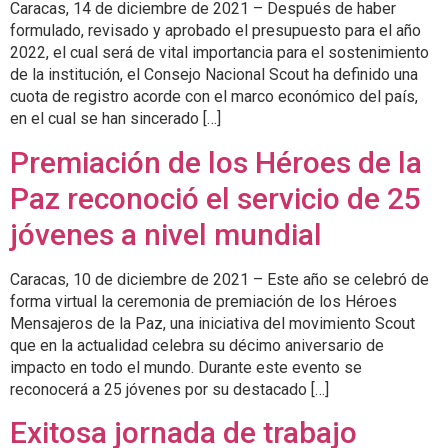
Caracas, 14 de diciembre de 2021 – Después de haber
formulado, revisado y aprobado el presupuesto para el año
2022, el cual será de vital importancia para el sostenimiento
de la institución, el Consejo Nacional Scout ha definido una
cuota de registro acorde con el marco económico del país,
en el cual se han sincerado […]
Premiación de los Héroes de la
Paz reconoció el servicio de 25
jóvenes a nivel mundial
Caracas, 10 de diciembre de 2021 – Este año se celebró de
forma virtual la ceremonia de premiación de los Héroes
Mensajeros de la Paz, una iniciativa del movimiento Scout
que en la actualidad celebra su décimo aniversario de
impacto en todo el mundo. Durante este evento se
reconocerá a 25 jóvenes por su destacado […]
Exitosa jornada de trabajo